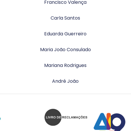
Francisco Valença
Carla Santos
Eduarda Guerreiro
Maria João Consulado
Mariana Rodrigues
André João
O