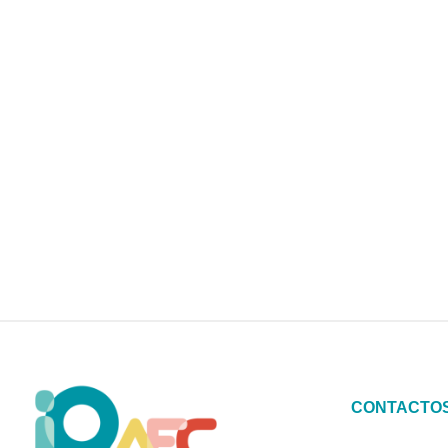
CONTACTO