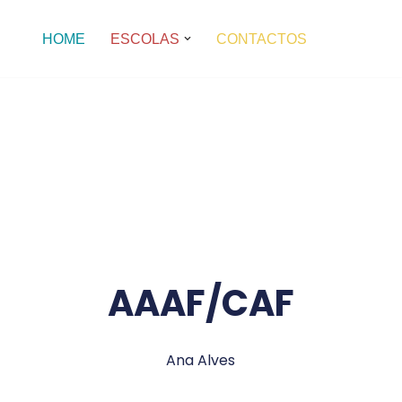
HOME
ESCOLAS
CONTACTOS
AAAF/CAF
Ana Alves