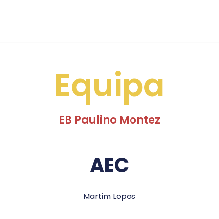
Equipa
EB Paulino Montez
AEC
Martim Lopes