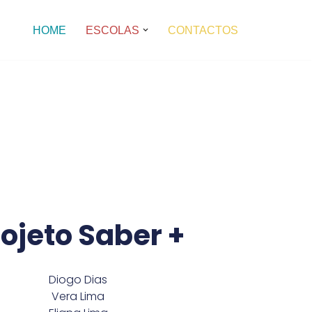
HOME
ESCOLAS
CONTACTOS
rojeto Saber +
Diogo Dias
Vera Lima