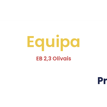
Equipa
EB 2,3 Olivais
P