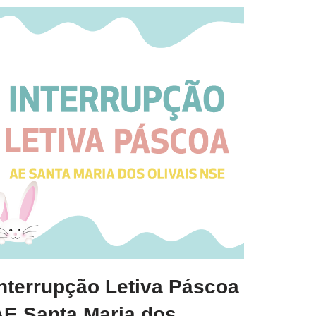
Interrupção Letiva Páscoa
AE Santa Maria dos