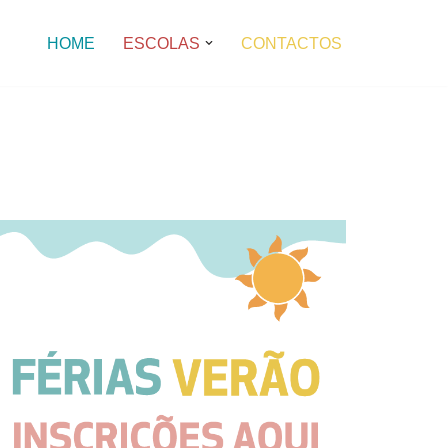
HOME
ESCOLAS
CONTACTOS