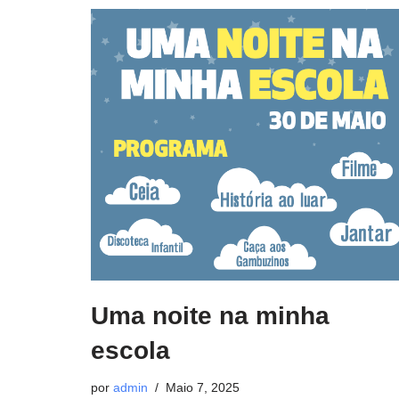
Uma noite na minha
escola
por
admin
Maio 7, 2025