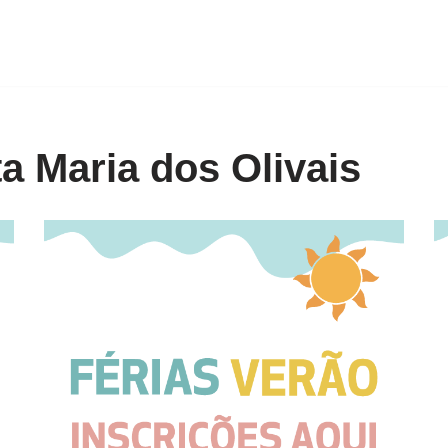
 Maria dos Olivais