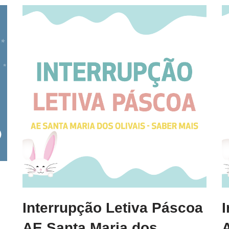
Interrupção Letiva Páscoa
AE Santa Maria dos