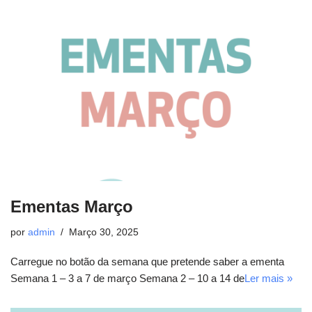
Ementas Março
por
admin
Março 30, 2025
Carregue no botão da semana que pretende saber a ementa
Semana 1 – 3 a 7 de março Semana 2 – 10 a 14 de
Ler mais »