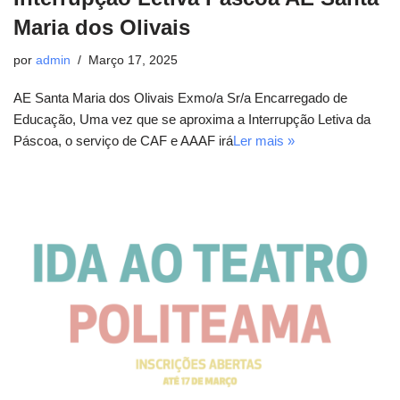
Maria dos Olivais
por
admin
Março 17, 2025
AE Santa Maria dos Olivais Exmo/a Sr/a Encarregado de
Educação, Uma vez que se aproxima a Interrupção Letiva da
Páscoa, o serviço de CAF e AAAF irá
Ler mais »