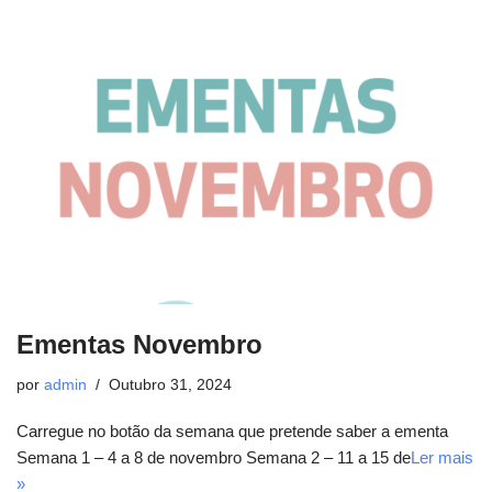
Ementas Novembro
por
admin
Outubro 31, 2024
Carregue no botão da semana que pretende saber a ementa
Semana 1 – 4 a 8 de novembro Semana 2 – 11 a 15 de
Ler mais
»