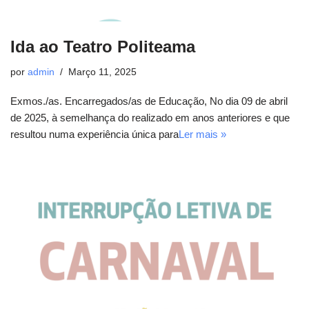
Ida ao Teatro Politeama
por
admin
Março 11, 2025
Exmos./as. Encarregados/as de Educação, No dia 09 de abril
de 2025, à semelhança do realizado em anos anteriores e que
resultou numa experiência única para
Ler mais »