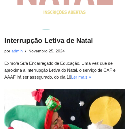
Interrupção Letiva de Natal
por
admin
Novembro 25, 2024
Exmo/a Sr/a Encarregado de Educação, Uma vez que se
aproxima a Interrupção Letiva do Natal, o serviço de CAF e
AAAF irá ser assegurado, do dia 18
Ler mais »