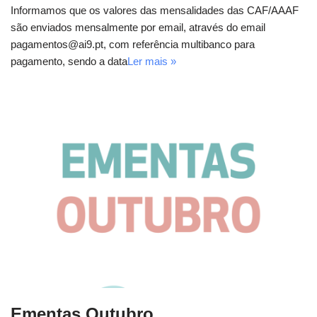
Informamos que os valores das mensalidades das CAF/AAAF
são enviados mensalmente por email, através do email
pagamentos@ai9.pt, com referência multibanco para
pagamento, sendo a data
Ler mais »
Ementas Outubro