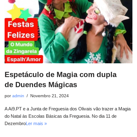
Espetáculo de Magia com dupla
de Duendes Mágicas
por
admin
Novembro 21, 2024
A Ai9.PT e a Junta de Freguesia dos Olivais vão trazer a Magia
do Natal às Escolas Básicas da Freguesia. No dia 11 de
Dezembro
Ler mais »