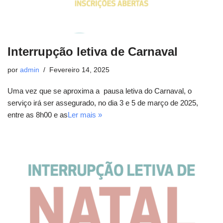
Interrupção letiva de Carnaval
por
admin
Fevereiro 14, 2025
Uma vez que se aproxima a pausa letiva do Carnaval, o
serviço irá ser assegurado, no dia 3 e 5 de março de 2025,
entre as 8h00 e as
Ler mais »