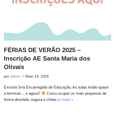
FÉRIAS DE VERÃO 2025 –
Inscrição AE Santa Maria dos
Olivais
por
admin
Maio 19, 2025
Exmo/a Sr/a Encarregado de Educação, As aulas estão quase
a terminar… e agora?
Como ocupar os mais pequenos de
forma divertida, segura e cheia
Ler mais »