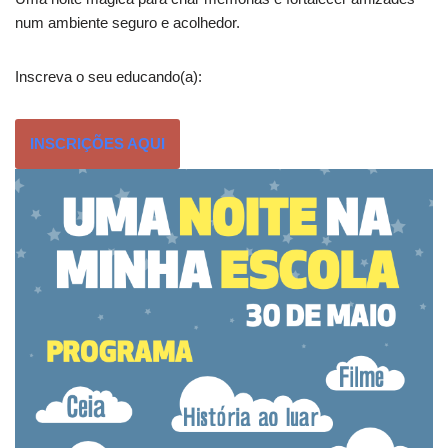
num ambiente seguro e acolhedor.
Inscreva o seu educando(a):
INSCRIÇÕES AQUI