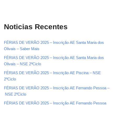
Noticias Recentes
FÉRIAS DE VERÃO 2025 – Inscrição AE Santa Maria dos
Olivais – Saber Mais
FÉRIAS DE VERÃO 2025 – Inscrição AE Santa Maria dos
Olivais – NSE 2ºCiclo
FÉRIAS DE VERÃO 2025 – Inscrição AE Piscina – NSE
2ºCiclo
FÉRIAS DE VERÃO 2025 – Inscrição AE Fernando Pessoa –
NSE 2ºCiclo
FÉRIAS DE VERÃO 2025 – Inscrição AE Fernando Pessoa